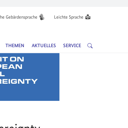
he Gebärdensprache
Leichte Sprache
Hauptnavigation
SUCHE
THEMEN
AKTUELLES
SERVICE