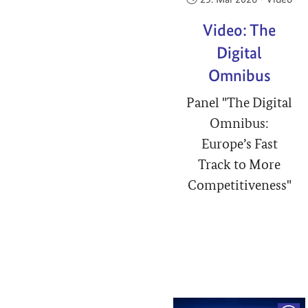
Video: The
Digital
Omnibus
Panel "The Digital
Omnibus:
Europe’s Fast
Track to More
Competitiveness"