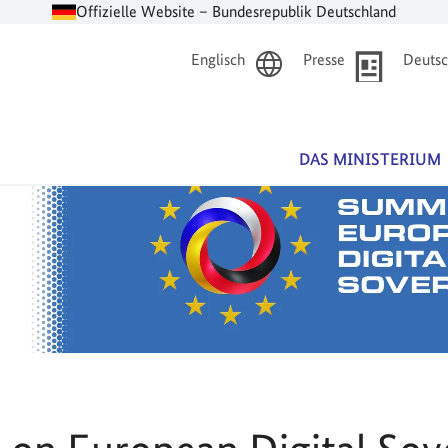
Offizielle Website – Bundesrepublik Deutschland
Englisch
Presse
Deutsc
DAS MINISTERIUM