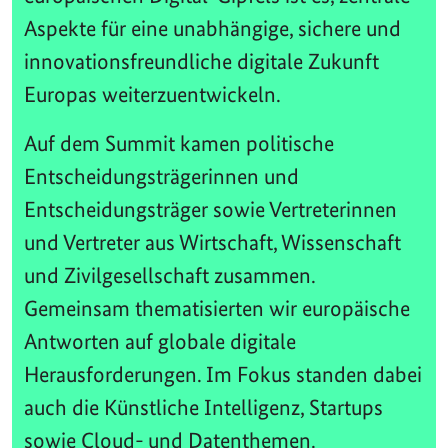
Aspekte für eine unabhängige, sichere und
innovationsfreundliche digitale Zukunft
Europas weiterzuentwickeln.
Auf dem Summit kamen politische
Entscheidungsträgerinnen und
Entscheidungsträger sowie Vertreterinnen
und Vertreter aus Wirtschaft, Wissenschaft
und Zivilgesellschaft zusammen.
Gemeinsam thematisierten wir europäische
Antworten auf globale digitale
Herausforderungen. Im Fokus standen dabei
auch die Künstliche Intelligenz, Startups
sowie Cloud- und Datenthemen.