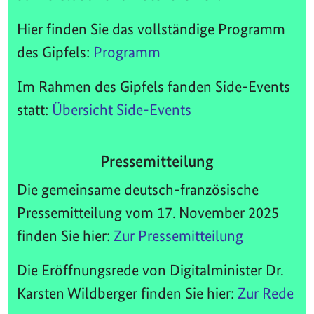
Hier finden Sie das vollständige Programm
des Gipfels:
Programm
Im Rahmen des Gipfels fanden Side-Events
statt:
Übersicht Side-Events
Pressemitteilung
Die gemeinsame deutsch-französische
Pressemitteilung vom 17. November 2025
finden Sie hier:
Zur Pressemitteilung
Die Eröffnungsrede von Digitalminister Dr.
Karsten Wildberger finden Sie hier:
Zur Rede