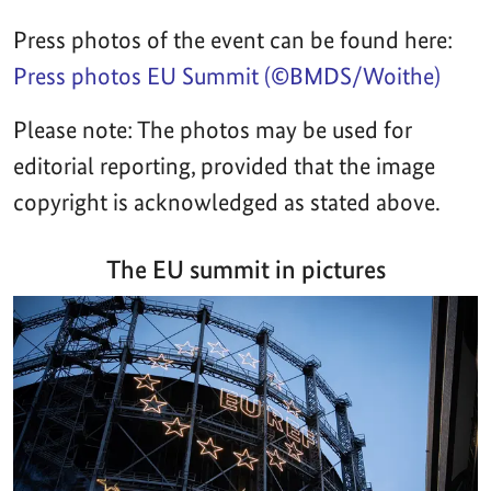
Press photos of the event can be found here:
Press photos EU Summit (©BMDS/Woithe)
Please note: The photos may be used for
editorial reporting, provided that the image
copyright is acknowledged as stated above.
The EU summit in pictures