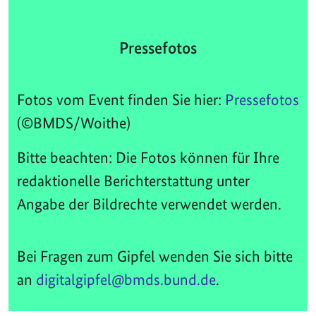
Pressefotos
Fotos vom Event finden Sie hier:
Pressefotos
(©BMDS/Woithe)
Bitte beachten: Die Fotos können für Ihre
redaktionelle Berichterstattung unter
Angabe der Bildrechte verwendet werden.
Bei Fragen zum Gipfel wenden Sie sich bitte
an
digitalgipfel@bmds.bund.de
.