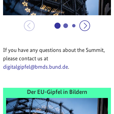
If you have any questions about the Summit,
please contact us at
digitalgipfel@bmds.bund.de
.
Der EU-Gipfel in Bildern