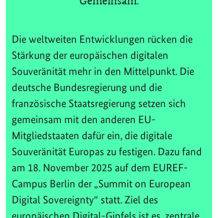
Gemeinsam.
Die weltweiten Entwicklungen rücken die
Stärkung der europäischen digitalen
Souveränität mehr in den Mittelpunkt. Die
deutsche Bundesregierung und die
französische Staatsregierung setzen sich
gemeinsam mit den anderen EU-
Mitgliedstaaten dafür ein, die digitale
Souveränität Europas zu festigen. Dazu fand
am 18. November 2025 auf dem EUREF-
Campus Berlin der „Summit on European
Digital Sovereignty“ statt. Ziel des
europäischen Digital-Gipfels ist es, zentrale