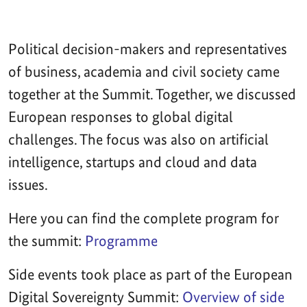
Political decision-makers and representatives
of business, academia and civil society came
together at the Summit. Together, we discussed
European responses to global digital
challenges. The focus was also on artificial
intelligence, startups and cloud and data
issues.
Here you can find the complete program for
the summit:
Programme
Side events took place as part of the European
Digital Sovereignty Summit:
Overview of side