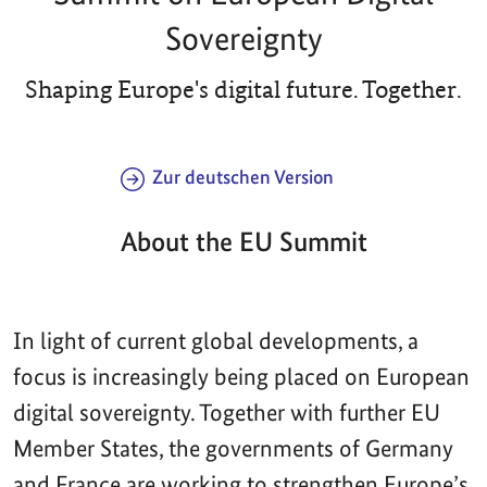
Sovereignty
Shaping Europe's digital future. Together.
Zur deutschen Version
About the EU Summit
In light of current global developments, a
focus is increasingly being placed on European
digital sovereignty. Together with further EU
Member States, the governments of Germany
and France are working to strengthen Europe’s