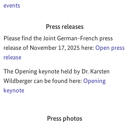
events
Press releases
Please find the Joint German-French press
release of November 17, 2025 here:
Open press
release
The Opening keynote held by Dr. Karsten
Wildberger can be found here:
Opening
keynote
Press photos