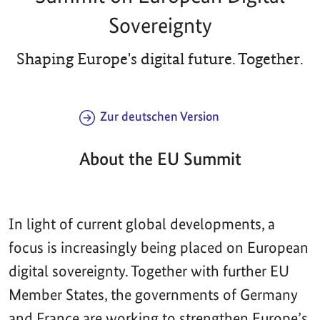
Sovereignty
Shaping Europe's digital future. Together.
Zur deutschen Version
About the EU Summit
In light of current global developments, a
focus is increasingly being placed on European
digital sovereignty. Together with further EU
Member States, the governments of Germany
and France are working to strengthen Europe’s