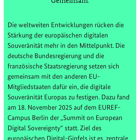
Gemeinsam.
Die weltweiten Entwicklungen rücken die
Stärkung der europäischen digitalen
Souveränität mehr in den Mittelpunkt. Die
deutsche Bundesregierung und die
französische Staatsregierung setzen sich
gemeinsam mit den anderen EU-
Mitgliedstaaten dafür ein, die digitale
Souveränität Europas zu festigen. Dazu fand
am 18. November 2025 auf dem EUREF-
Campus Berlin der „Summit on European
Digital Sovereignty“ statt. Ziel des
europäischen Digital-Gipfels ist es, zentrale