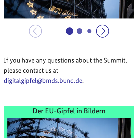
If you have any questions about the Summit,
please contact us at
digitalgipfel@bmds.bund.de
.
Der EU-Gipfel in Bildern