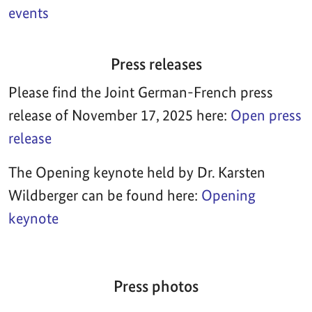
events
Press releases
Please find the Joint German-French press
release of November 17, 2025 here:
Open press
release
The Opening keynote held by Dr. Karsten
Wildberger can be found here:
Opening
keynote
Press photos