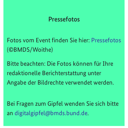
Pressefotos
Fotos vom Event finden Sie hier:
Pressefotos
(©BMDS/Woithe)
Bitte beachten: Die Fotos können für Ihre
redaktionelle Berichterstattung unter
Angabe der Bildrechte verwendet werden.
Bei Fragen zum Gipfel wenden Sie sich bitte
an
digitalgipfel@bmds.bund.de
.