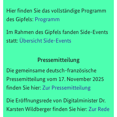
Hier finden Sie das vollständige Programm
des Gipfels:
Programm
Im Rahmen des Gipfels fanden Side-Events
statt:
Übersicht Side-Events
Pressemitteilung
Die gemeinsame deutsch-französische
Pressemitteilung vom 17. November 2025
finden Sie hier:
Zur Pressemitteilung
Die Eröffnungsrede von Digitalminister Dr.
Karsten Wildberger finden Sie hier:
Zur Rede