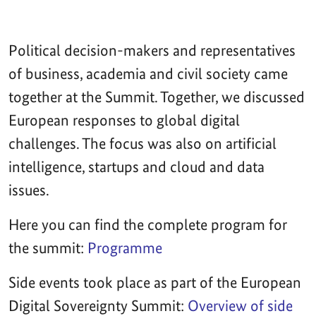
Political decision-makers and representatives
of business, academia and civil society came
together at the Summit. Together, we discussed
European responses to global digital
challenges. The focus was also on artificial
intelligence, startups and cloud and data
issues.
Here you can find the complete program for
the summit:
Programme
Side events took place as part of the European
Digital Sovereignty Summit:
Overview of side