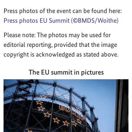
Press photos of the event can be found here:
Press photos EU Summit (©BMDS/Woithe)
Please note: The photos may be used for
editorial reporting, provided that the image
copyright is acknowledged as stated above.
The EU summit in pictures