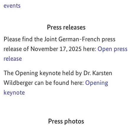
events
Press releases
Please find the Joint German-French press
release of November 17, 2025 here:
Open press
release
The Opening keynote held by Dr. Karsten
Wildberger can be found here:
Opening
keynote
Press photos