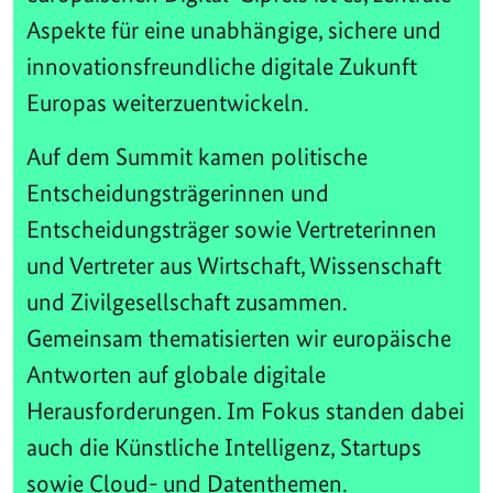
Aspekte für eine unabhängige, sichere und
innovationsfreundliche digitale Zukunft
Europas weiterzuentwickeln.
Auf dem Summit kamen politische
Entscheidungsträgerinnen und
Entscheidungsträger sowie Vertreterinnen
und Vertreter aus Wirtschaft, Wissenschaft
und Zivilgesellschaft zusammen.
Gemeinsam thematisierten wir europäische
Antworten auf globale digitale
Herausforderungen. Im Fokus standen dabei
auch die Künstliche Intelligenz, Startups
sowie Cloud- und Datenthemen.