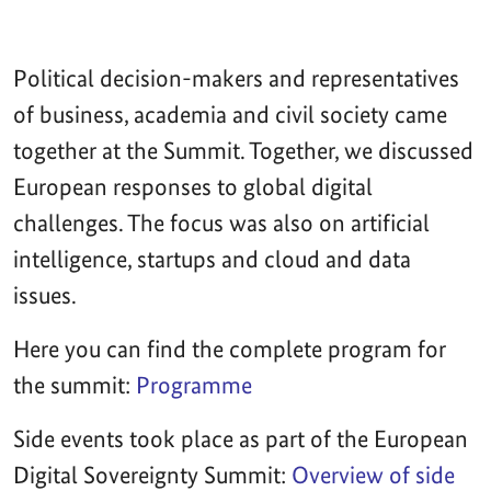
Political decision-makers and representatives
of business, academia and civil society came
together at the Summit. Together, we discussed
European responses to global digital
challenges. The focus was also on artificial
intelligence, startups and cloud and data
issues.
Here you can find the complete program for
the summit:
Programme
Side events took place as part of the European
Digital Sovereignty Summit:
Overview of side