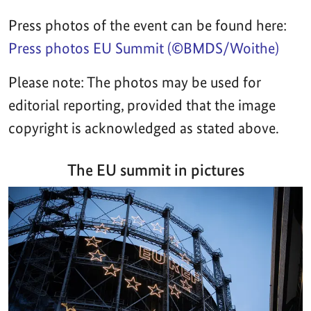
Press photos of the event can be found here:
Press photos EU Summit (©BMDS/Woithe)
Please note: The photos may be used for
editorial reporting, provided that the image
copyright is acknowledged as stated above.
The EU summit in pictures