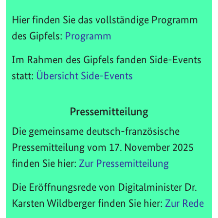
Hier finden Sie das vollständige Programm
des Gipfels:
Programm
Im Rahmen des Gipfels fanden Side-Events
statt:
Übersicht Side-Events
Pressemitteilung
Die gemeinsame deutsch-französische
Pressemitteilung vom 17. November 2025
finden Sie hier:
Zur Pressemitteilung
Die Eröffnungsrede von Digitalminister Dr.
Karsten Wildberger finden Sie hier:
Zur Rede