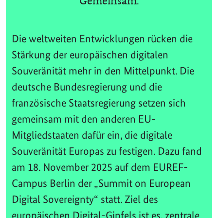
Gemeinsam.
Die weltweiten Entwicklungen rücken die
Stärkung der europäischen digitalen
Souveränität mehr in den Mittelpunkt. Die
deutsche Bundesregierung und die
französische Staatsregierung setzen sich
gemeinsam mit den anderen EU-
Mitgliedstaaten dafür ein, die digitale
Souveränität Europas zu festigen. Dazu fand
am 18. November 2025 auf dem EUREF-
Campus Berlin der „Summit on European
Digital Sovereignty“ statt. Ziel des
europäischen Digital-Gipfels ist es, zentrale