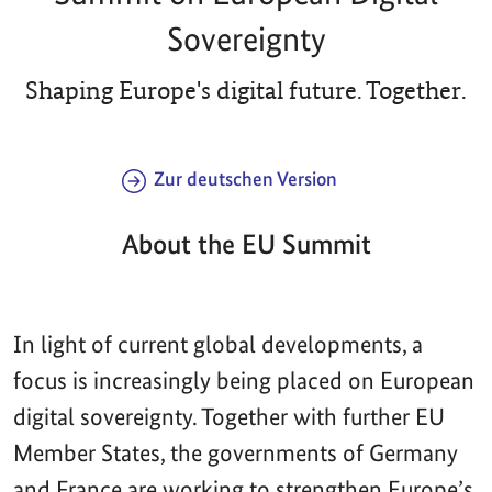
Sovereignty
Shaping Europe's digital future. Together.
Zur deutschen Version
About the EU Summit
In light of current global developments, a
focus is increasingly being placed on European
digital sovereignty. Together with further EU
Member States, the governments of Germany
and France are working to strengthen Europe’s