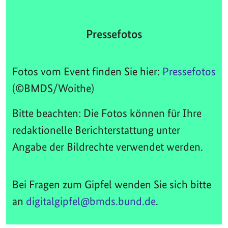
Pressefotos
Fotos vom Event finden Sie hier:
Pressefotos
(©BMDS/Woithe)
Bitte beachten: Die Fotos können für Ihre
redaktionelle Berichterstattung unter
Angabe der Bildrechte verwendet werden.
Bei Fragen zum Gipfel wenden Sie sich bitte
an
digitalgipfel@bmds.bund.de
.