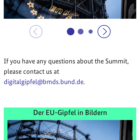
If you have any questions about the Summit,
please contact us at
digitalgipfel@bmds.bund.de
.
Der EU-Gipfel in Bildern