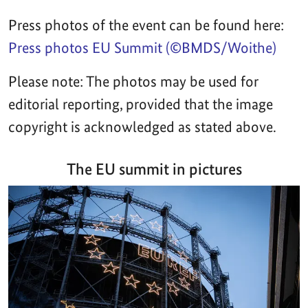
Press photos of the event can be found here:
Press photos EU Summit (©BMDS/Woithe)
Please note: The photos may be used for
editorial reporting, provided that the image
copyright is acknowledged as stated above.
The EU summit in pictures