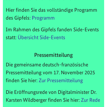
Hier finden Sie das vollständige Programm
des Gipfels:
Programm
Im Rahmen des Gipfels fanden Side-Events
statt:
Übersicht Side-Events
Pressemitteilung
Die gemeinsame deutsch-französische
Pressemitteilung vom 17. November 2025
finden Sie hier:
Zur Pressemitteilung
Die Eröffnungsrede von Digitalminister Dr.
Karsten Wildberger finden Sie hier:
Zur Rede