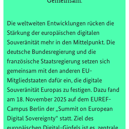
Gemeinsam.
Die weltweiten Entwicklungen rücken die
Stärkung der europäischen digitalen
Souveränität mehr in den Mittelpunkt. Die
deutsche Bundesregierung und die
französische Staatsregierung setzen sich
gemeinsam mit den anderen EU-
Mitgliedstaaten dafür ein, die digitale
Souveränität Europas zu festigen. Dazu fand
am 18. November 2025 auf dem EUREF-
Campus Berlin der „Summit on European
Digital Sovereignty“ statt. Ziel des
europäischen Digital-Gipfels ist es, zentrale