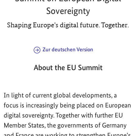
Sovereignty
Shaping Europe's digital future. Together.
Zur deutschen Version
About the EU Summit
In light of current global developments, a
focus is increasingly being placed on European
digital sovereignty. Together with further EU
Member States, the governments of Germany
and France are working to strengthen Europe’s