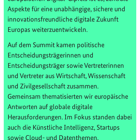
Aspekte für eine unabhängige, sichere und
innovationsfreundliche digitale Zukunft
Europas weiterzuentwickeln.
Auf dem Summit kamen politische
Entscheidungsträgerinnen und
Entscheidungsträger sowie Vertreterinnen
und Vertreter aus Wirtschaft, Wissenschaft
und Zivilgesellschaft zusammen.
Gemeinsam thematisierten wir europäische
Antworten auf globale digitale
Herausforderungen. Im Fokus standen dabei
auch die Künstliche Intelligenz, Startups
sowie Cloud- und Datenthemen.