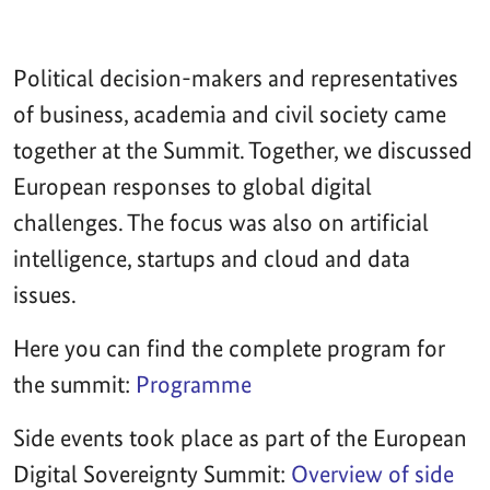
Political decision-makers and representatives
of business, academia and civil society came
together at the Summit. Together, we discussed
European responses to global digital
challenges. The focus was also on artificial
intelligence, startups and cloud and data
issues.
Here you can find the complete program for
the summit:
Programme
Side events took place as part of the European
Digital Sovereignty Summit:
Overview of side