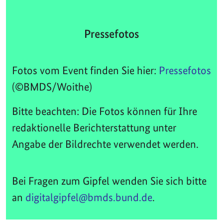
Pressefotos
Fotos vom Event finden Sie hier:
Pressefotos
(©BMDS/Woithe)
Bitte beachten: Die Fotos können für Ihre
redaktionelle Berichterstattung unter
Angabe der Bildrechte verwendet werden.
Bei Fragen zum Gipfel wenden Sie sich bitte
an
digitalgipfel@bmds.bund.de
.