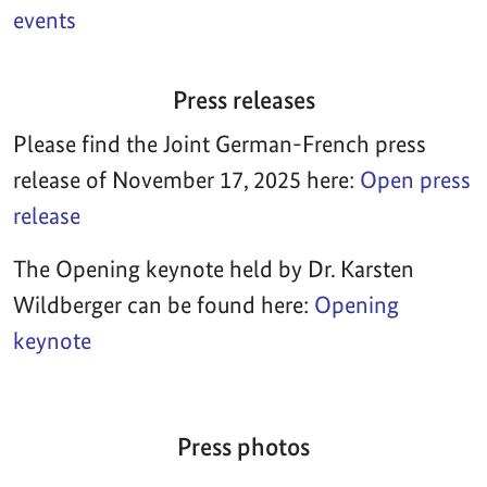
events
Press releases
Please find the Joint German-French press
release of November 17, 2025 here:
Open press
release
The Opening keynote held by Dr. Karsten
Wildberger can be found here:
Opening
keynote
Press photos