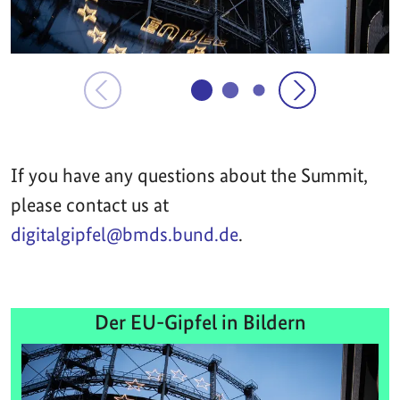
If you have any questions about the Summit,
please contact us at
digitalgipfel@bmds.bund.de
.
Der EU-Gipfel in Bildern