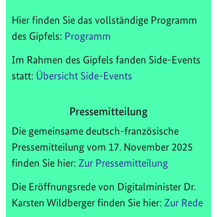
Hier finden Sie das vollständige Programm
des Gipfels:
Programm
Im Rahmen des Gipfels fanden Side-Events
statt:
Übersicht Side-Events
Pressemitteilung
Die gemeinsame deutsch-französische
Pressemitteilung vom 17. November 2025
finden Sie hier:
Zur Pressemitteilung
Die Eröffnungsrede von Digitalminister Dr.
Karsten Wildberger finden Sie hier:
Zur Rede