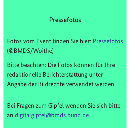
Pressefotos
Fotos vom Event finden Sie hier:
Pressefotos
(©BMDS/Woithe)
Bitte beachten: Die Fotos können für Ihre
redaktionelle Berichterstattung unter
Angabe der Bildrechte verwendet werden.
Bei Fragen zum Gipfel wenden Sie sich bitte
an
digitalgipfel@bmds.bund.de
.