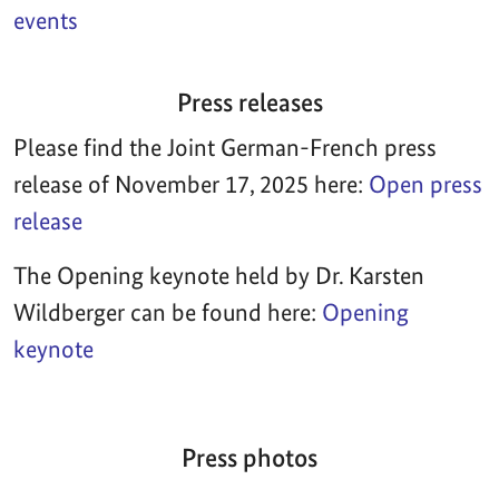
events
Press releases
Please find the Joint German-French press
release of November 17, 2025 here:
Open press
release
The Opening keynote held by Dr. Karsten
Wildberger can be found here:
Opening
keynote
Press photos