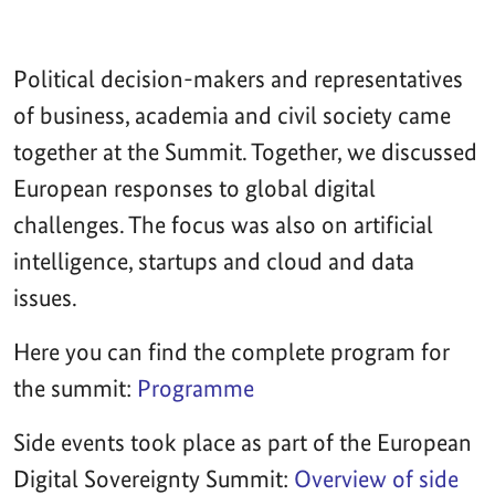
Political decision-makers and representatives
of business, academia and civil society came
together at the Summit. Together, we discussed
European responses to global digital
challenges. The focus was also on artificial
intelligence, startups and cloud and data
issues.
Here you can find the complete program for
the summit:
Programme
Side events took place as part of the European
Digital Sovereignty Summit:
Overview of side