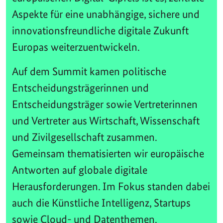
Aspekte für eine unabhängige, sichere und
innovationsfreundliche digitale Zukunft
Europas weiterzuentwickeln.
Auf dem Summit kamen politische
Entscheidungsträgerinnen und
Entscheidungsträger sowie Vertreterinnen
und Vertreter aus Wirtschaft, Wissenschaft
und Zivilgesellschaft zusammen.
Gemeinsam thematisierten wir europäische
Antworten auf globale digitale
Herausforderungen. Im Fokus standen dabei
auch die Künstliche Intelligenz, Startups
sowie Cloud- und Datenthemen.