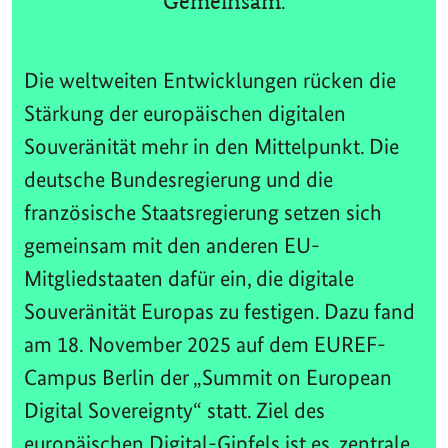
Gemeinsam.
Die weltweiten Entwicklungen rücken die
Stärkung der europäischen digitalen
Souveränität mehr in den Mittelpunkt. Die
deutsche Bundesregierung und die
französische Staatsregierung setzen sich
gemeinsam mit den anderen EU-
Mitgliedstaaten dafür ein, die digitale
Souveränität Europas zu festigen. Dazu fand
am 18. November 2025 auf dem EUREF-
Campus Berlin der „Summit on European
Digital Sovereignty“ statt. Ziel des
europäischen Digital-Gipfels ist es, zentrale