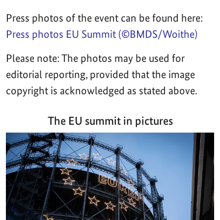
Press photos of the event can be found here:
Press photos EU Summit (©BMDS/Woithe)
Please note: The photos may be used for
editorial reporting, provided that the image
copyright is acknowledged as stated above.
The EU summit in pictures