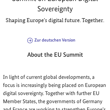
Sovereignty
Shaping Europe's digital future. Together.
Zur deutschen Version
About the EU Summit
In light of current global developments, a
focus is increasingly being placed on European
digital sovereignty. Together with further EU
Member States, the governments of Germany
and France are working to strengthen Europe’s