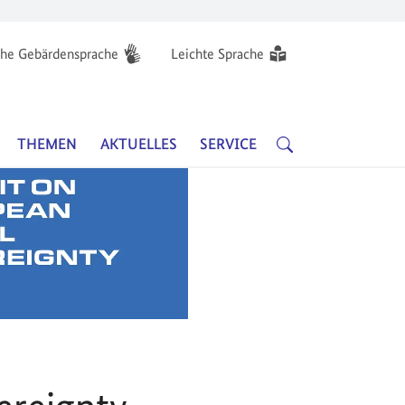
he Gebärdensprache
Leichte Sprache
Hauptnavigation
SUCHE
THEMEN
AKTUELLES
SERVICE