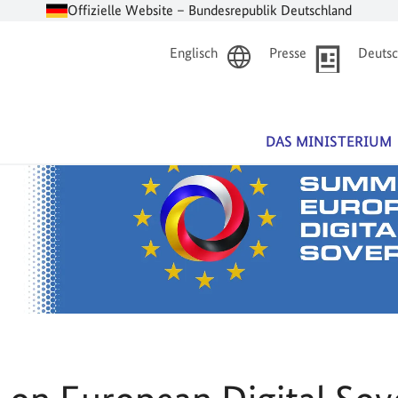
Offizielle Website – Bundesrepublik Deutschland
Englisch
Presse
Deutsc
DAS MINISTERIUM