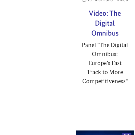
Video: The
Digital
Omnibus
Panel "The Digital
Omnibus:
Europe’s Fast
Track to More
Competitiveness"