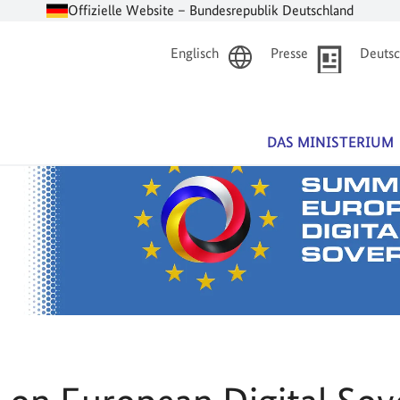
Offizielle Website – Bundesrepublik Deutschland
Englisch
Presse
Deutsc
DAS MINISTERIUM