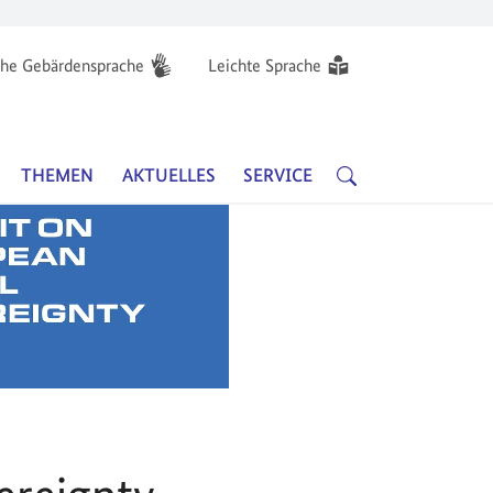
he Gebärdensprache
Leichte Sprache
Hauptnavigation
SUCHE
THEMEN
AKTUELLES
SERVICE