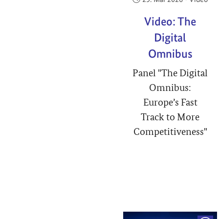
Video: The
Digital
Omnibus
Panel "The Digital
Omnibus:
Europe’s Fast
Track to More
Competitiveness"