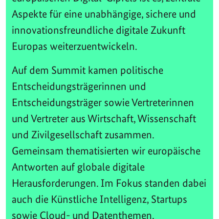
Aspekte für eine unabhängige, sichere und
innovationsfreundliche digitale Zukunft
Europas weiterzuentwickeln.
Auf dem Summit kamen politische
Entscheidungsträgerinnen und
Entscheidungsträger sowie Vertreterinnen
und Vertreter aus Wirtschaft, Wissenschaft
und Zivilgesellschaft zusammen.
Gemeinsam thematisierten wir europäische
Antworten auf globale digitale
Herausforderungen. Im Fokus standen dabei
auch die Künstliche Intelligenz, Startups
sowie Cloud- und Datenthemen.