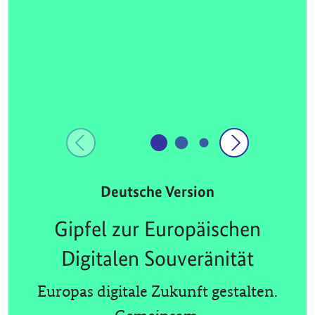
Deutsche Version
Gipfel zur Europäischen
Digitalen Souveränität
Europas digitale Zukunft gestalten.