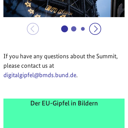
If you have any questions about the Summit,
please contact us at
digitalgipfel@bmds.bund.de
.
Der EU-Gipfel in Bildern