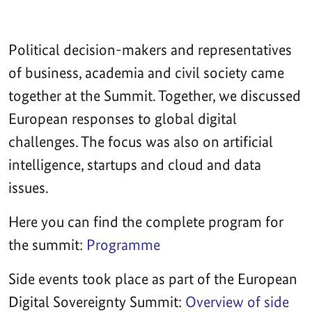
Political decision-makers and representatives
of business, academia and civil society came
together at the Summit. Together, we discussed
European responses to global digital
challenges. The focus was also on artificial
intelligence, startups and cloud and data
issues.
Here you can find the complete program for
the summit:
Programme
Side events took place as part of the European
Digital Sovereignty Summit:
Overview of side