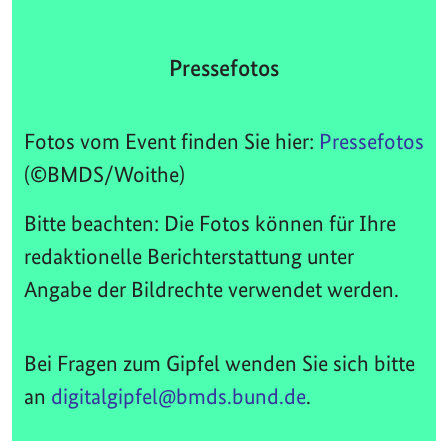
Pressefotos
Fotos vom Event finden Sie hier:
Pressefotos
(©BMDS/Woithe)
Bitte beachten: Die Fotos können für Ihre
redaktionelle Berichterstattung unter
Angabe der Bildrechte verwendet werden.
Bei Fragen zum Gipfel wenden Sie sich bitte
an
digitalgipfel@bmds.bund.de
.