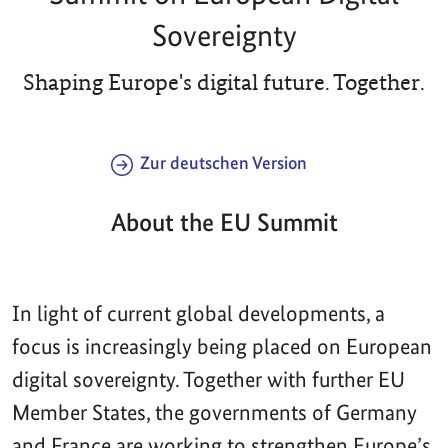
Sovereignty
Shaping Europe's digital future. Together.
Zur deutschen Version
About the EU Summit
In light of current global developments, a
focus is increasingly being placed on European
digital sovereignty. Together with further EU
Member States, the governments of Germany
and France are working to strengthen Europe’s