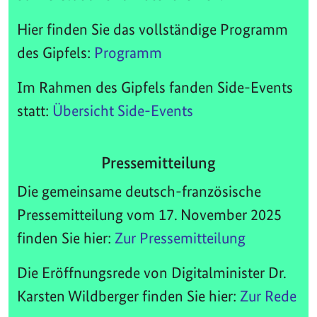
Hier finden Sie das vollständige Programm
des Gipfels:
Programm
Im Rahmen des Gipfels fanden Side-Events
statt:
Übersicht Side-Events
Pressemitteilung
Die gemeinsame deutsch-französische
Pressemitteilung vom 17. November 2025
finden Sie hier:
Zur Pressemitteilung
Die Eröffnungsrede von Digitalminister Dr.
Karsten Wildberger finden Sie hier:
Zur Rede