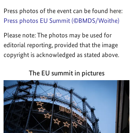
Press photos of the event can be found here:
Press photos EU Summit (©BMDS/Woithe)
Please note: The photos may be used for
editorial reporting, provided that the image
copyright is acknowledged as stated above.
The EU summit in pictures