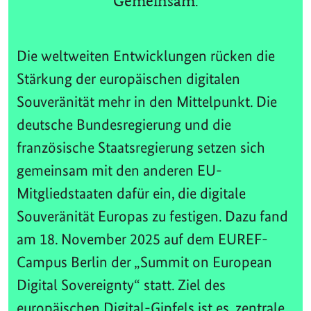
Gemeinsam.
Die weltweiten Entwicklungen rücken die
Stärkung der europäischen digitalen
Souveränität mehr in den Mittelpunkt. Die
deutsche Bundesregierung und die
französische Staatsregierung setzen sich
gemeinsam mit den anderen EU-
Mitgliedstaaten dafür ein, die digitale
Souveränität Europas zu festigen. Dazu fand
am 18. November 2025 auf dem EUREF-
Campus Berlin der „Summit on European
Digital Sovereignty“ statt. Ziel des
europäischen Digital-Gipfels ist es, zentrale